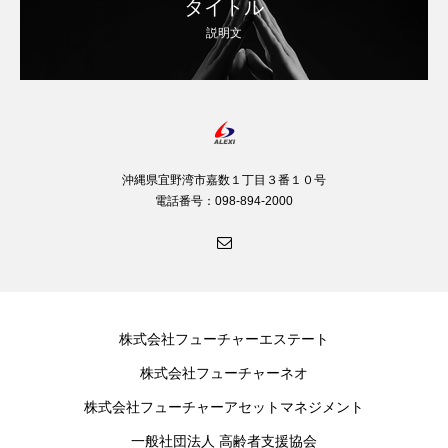
タイトル
説明文
沖縄県宜野湾市嘉数１丁目３番１０号
電話番号：098-894-2000
株式会社フューチャーエステート
株式会社フューチャーネオ
株式会社フューチャーアセットマネジメント
一般社団法人 高齢者支援協会