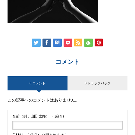
コメント
0 コメント
0 トラックバック
この記事へのコメントはありません。
名前（例：山田 太郎）
( 必須 )
E-MAIL
( 必須 ) - 公開されません -