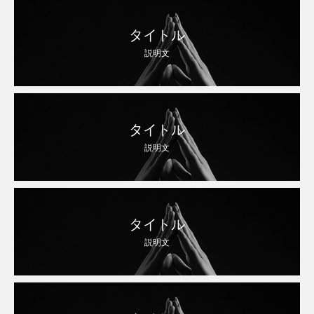
タイトル
説明文
タイトル
説明文
タイトル
説明文