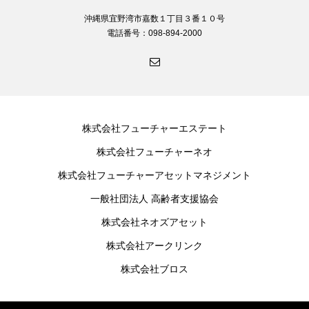
沖縄県宜野湾市嘉数１丁目３番１０号
電話番号：098-894-2000
株式会社フューチャーエステート
株式会社フューチャーネオ
株式会社フューチャーアセットマネジメント
一般社団法人 高齢者支援協会
株式会社ネオズアセット
株式会社アークリンク
株式会社ブロス