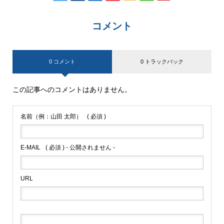
コメント
0 コメント
0 トラックバック
この記事へのコメントはありません。
名前（例：山田 太郎）
( 必須 )
E-MAIL
( 必須 ) - 公開されません -
URL