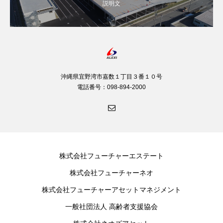
説明文
沖縄県宜野湾市嘉数１丁目３番１０号
電話番号：098-894-2000
株式会社フューチャーエステート
株式会社フューチャーネオ
株式会社フューチャーアセットマネジメント
一般社団法人 高齢者支援協会