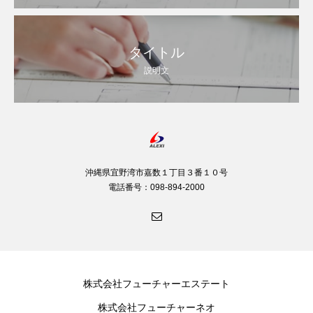
タイトル
説明文
沖縄県宜野湾市嘉数１丁目３番１０号
電話番号：098-894-2000
株式会社フューチャーエステート
株式会社フューチャーネオ