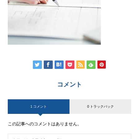
コメント
1 コメント
0 トラックバック
この記事へのコメントはありません。