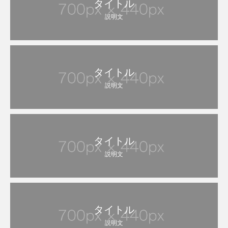
タイトル
説明文
タイトル
説明文
タイトル
説明文
タイトル
説明文