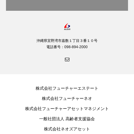
沖縄県宜野湾市嘉数１丁目３番１０号
電話番号：098-894-2000
株式会社フューチャーエステート
株式会社フューチャーネオ
株式会社フューチャーアセットマネジメント
一般社団法人 高齢者支援協会
株式会社ネオズアセット