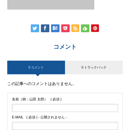
コメント
0 コメント
0 トラックバック
この記事へのコメントはありません。
名前（例：山田 太郎）
( 必須 )
E-MAIL
( 必須 ) - 公開されません -