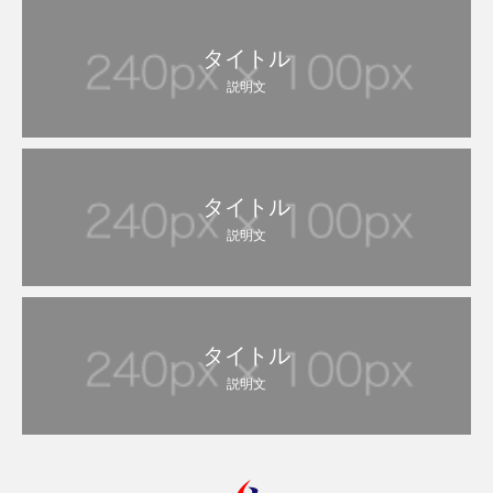
タイトル
説明文
タイトル
説明文
タイトル
説明文