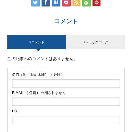
コメント
0 コメント
0 トラックバック
この記事へのコメントはありません。
名前（例：山田 太郎）
( 必須 )
E-MAIL
( 必須 ) - 公開されません -
URL