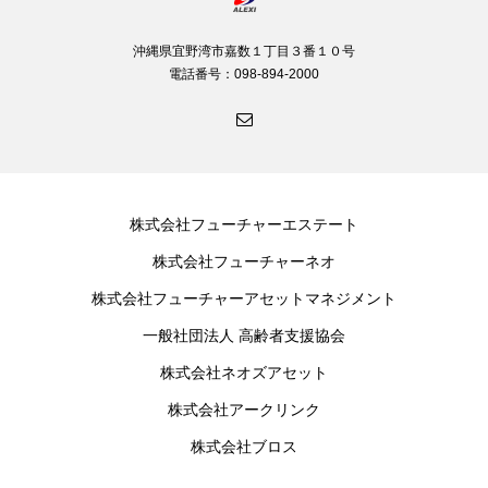
沖縄県宜野湾市嘉数１丁目３番１０号
電話番号：098-894-2000
株式会社フューチャーエステート
株式会社フューチャーネオ
株式会社フューチャーアセットマネジメント
一般社団法人 高齢者支援協会
株式会社ネオズアセット
株式会社アークリンク
株式会社ブロス