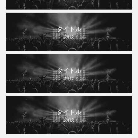
タイトル
説明文
タイトル
説明文
タイトル
説明文