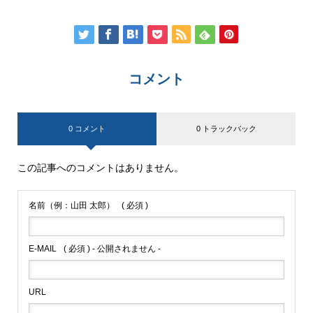
コメント
0 コメント
0 トラックバック
この記事へのコメントはありません。
名前（例：山田 太郎）
( 必須 )
E-MAIL
( 必須 ) - 公開されません -
URL