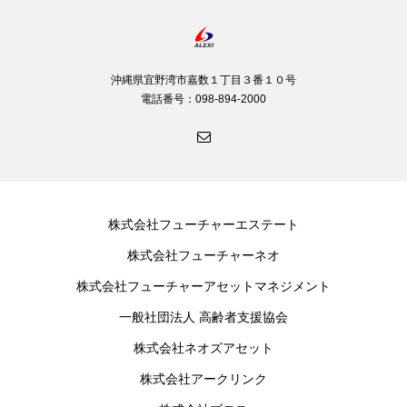
沖縄県宜野湾市嘉数１丁目３番１０号
電話番号：098-894-2000
株式会社フューチャーエステート
株式会社フューチャーネオ
株式会社フューチャーアセットマネジメント
一般社団法人 高齢者支援協会
株式会社ネオズアセット
株式会社アークリンク