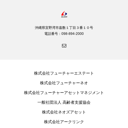
沖縄県宜野湾市嘉数１丁目３番１０号
電話番号：098-894-2000
株式会社フューチャーエステート
株式会社フューチャーネオ
株式会社フューチャーアセットマネジメント
一般社団法人 高齢者支援協会
株式会社ネオズアセット
株式会社アークリンク