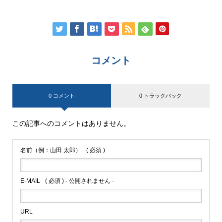
コメント
0 コメント
0 トラックバック
この記事へのコメントはありません。
名前（例：山田 太郎）
( 必須 )
E-MAIL
( 必須 ) - 公開されません -
URL