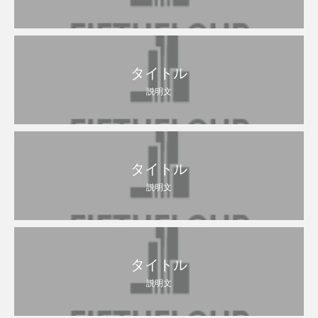
タイトル
説明文
タイトル
説明文
タイトル
説明文