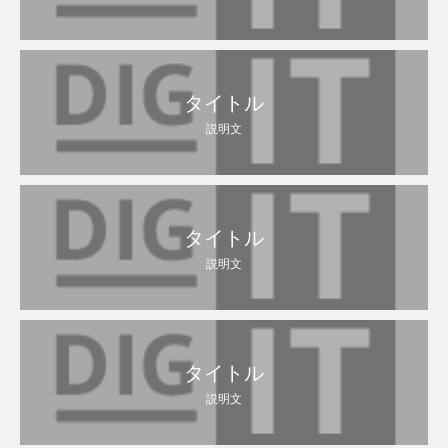
タイトル
説明文
タイトル
説明文
タイトル
説明文