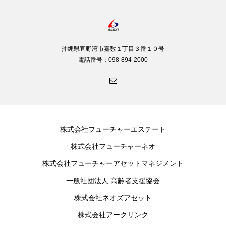
沖縄県宜野湾市嘉数１丁目３番１０号
電話番号：098-894-2000
株式会社フューチャーエステート
株式会社フューチャーネオ
株式会社フューチャーアセットマネジメント
一般社団法人 高齢者支援協会
株式会社ネオズアセット
株式会社アークリンク