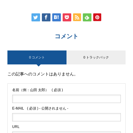
コメント
0 コメント
0 トラックバック
この記事へのコメントはありません。
名前（例：山田 太郎）
( 必須 )
E-MAIL
( 必須 ) - 公開されません -
URL