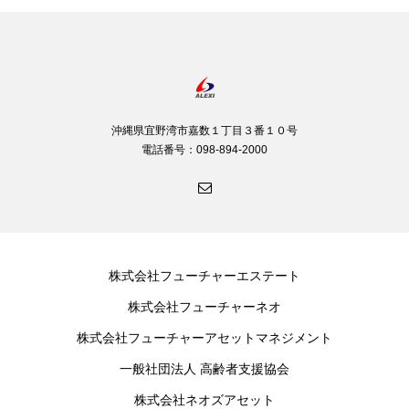
沖縄県宜野湾市嘉数１丁目３番１０号
電話番号：098-894-2000
株式会社フューチャーエステート
株式会社フューチャーネオ
株式会社フューチャーアセットマネジメント
一般社団法人 高齢者支援協会
株式会社ネオズアセット