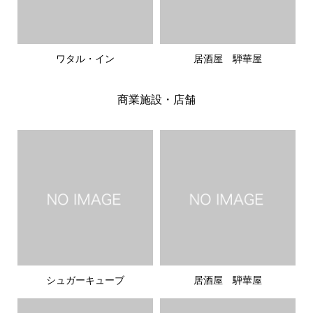
ワタル・イン
居酒屋 騨華屋
商業施設・店舗
シュガーキューブ
居酒屋 騨華屋