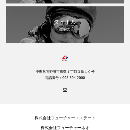
タイトル
説明文
沖縄県宜野湾市嘉数１丁目３番１０号
電話番号：098-894-2000
株式会社フューチャーエステート
株式会社フューチャーネオ