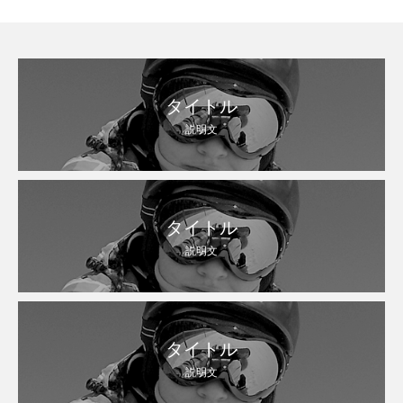
タイトル
説明文
タイトル
説明文
タイトル
説明文