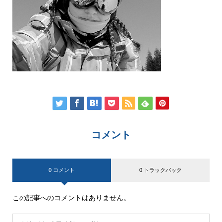
コメント
0 コメント
0 トラックバック
この記事へのコメントはありません。