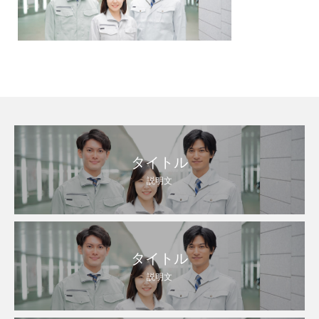
タイトル
説明文
タイトル
説明文