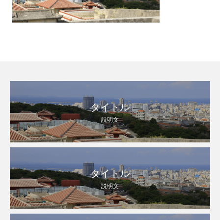
タイトル
説明文
タイトル
説明文